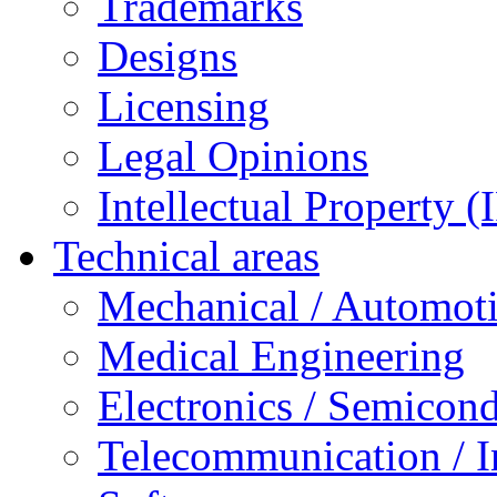
Trademarks
Designs
Licensing
Legal Opinions
Intellectual Property (
Technical areas
Mechanical / Automot
Medical Engineering
Electronics / Semicon
Telecommunication / 