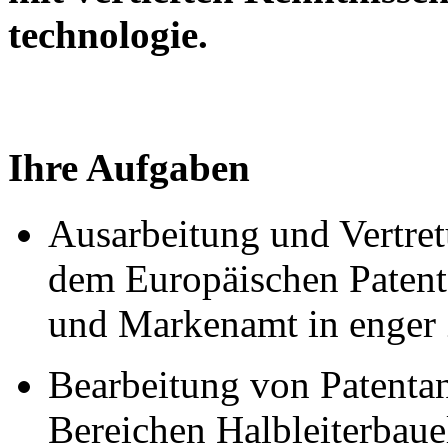
technologie.
Ihre Aufgaben
Ausarbeitung und Vertre
dem Europäischen Patent
und Markenamt in enger 
Bearbeitung von Patenta
Bereichen Halbleiterbaue