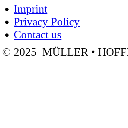
Imprint
Privacy Policy
Contact us
© 2025 MÜLLER • HOF