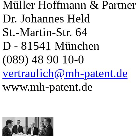
Müller Hoffmann & Partner
Dr. Johannes Held
St.-Martin-Str. 64
D - 81541 München
(089) 48 90 10-0
vertraulich@mh-patent.de
www.mh-patent.de