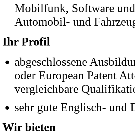
Mobilfunk, Software und
Automobil- und Fahrzeu
Ihr Profil
abgeschlossene Ausbildu
oder European Patent At
vergleichbare Qualifikati
sehr gute Englisch- und 
Wir bieten