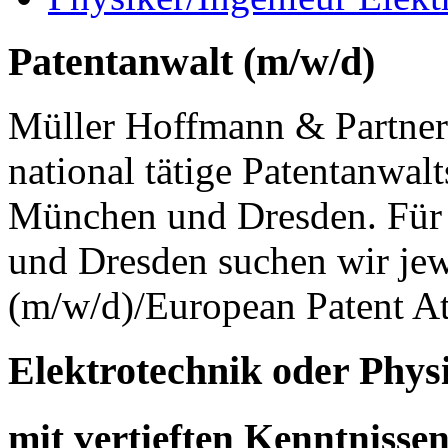
Patentanwalt (m/w/d)
Müller Hoffmann & Partner 
national tätige Patentanwalt
München und Dresden. Für 
und Dresden suchen wir jew
(m/w/d)/European Patent At
Elektrotechnik oder Phys
mit vertieften Kenntnissen