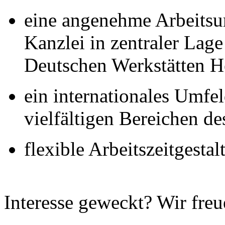
eine angenehme Arbeitsu
Kanzlei in zentraler Lag
Deutschen Werkstätten H
ein internationales Umfe
vielfältigen Bereichen d
flexible Arbeitszeitgestal
Interesse geweckt? Wir fre